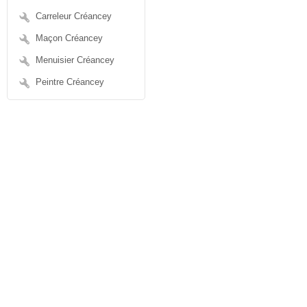
Carreleur Créancey
Maçon Créancey
Menuisier Créancey
Peintre Créancey