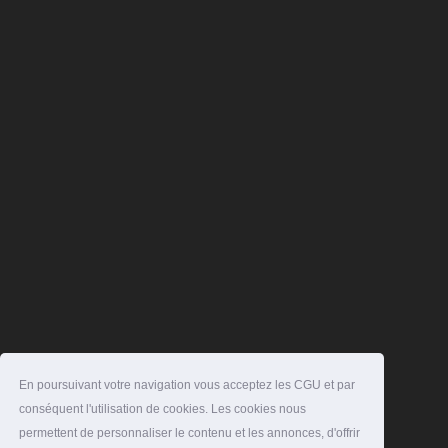
En poursuivant votre navigation vous acceptez les CGU et par
conséquent l'utilisation de cookies. Les cookies nous
permettent de personnaliser le contenu et les annonces, d'offrir