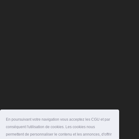
En poursuivant votre navigation vous acceptez les CGU et par
conséquent l'utilisation de cookies. Les cookies nous
permettent de personnaliser le contenu et les annonces, d'offrir