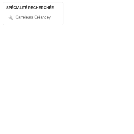
SPÉCIALITÉ RECHERCHÉE
Carreleurs Créancey