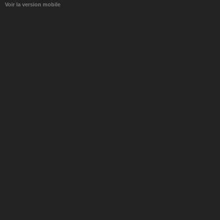
Voir la version mobile