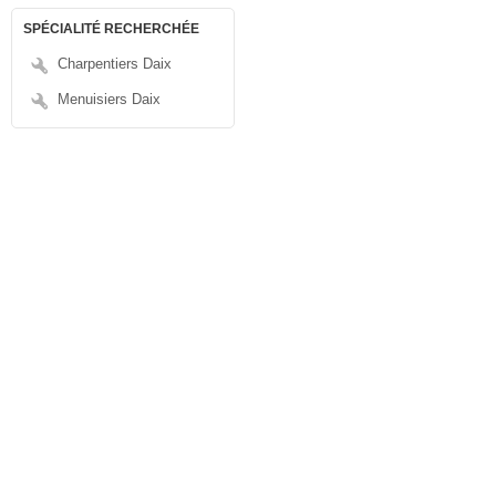
SPÉCIALITÉ RECHERCHÉE
Charpentiers Daix
Menuisiers Daix