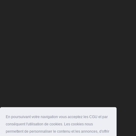
En poursuivant votre navigation vous acceptez les CGU et par
conséquent l'utilisation de cookies. Les cookies nous
permettent de personnaliser le contenu et les annonces, d'offrir