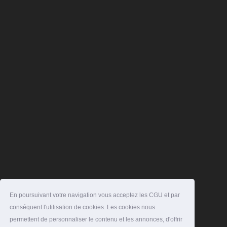
En poursuivant votre navigation vous acceptez les CGU et par
conséquent l'utilisation de cookies. Les cookies nous
permettent de personnaliser le contenu et les annonces, d'offrir