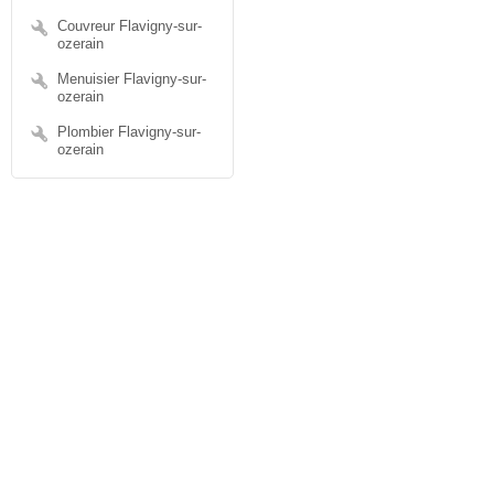
Couvreur Flavigny-sur-
ozerain
Menuisier Flavigny-sur-
ozerain
Plombier Flavigny-sur-
ozerain