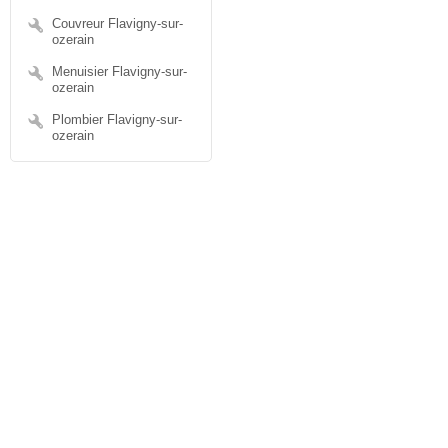
Couvreur Flavigny-sur-
ozerain
Menuisier Flavigny-sur-
ozerain
Plombier Flavigny-sur-
ozerain