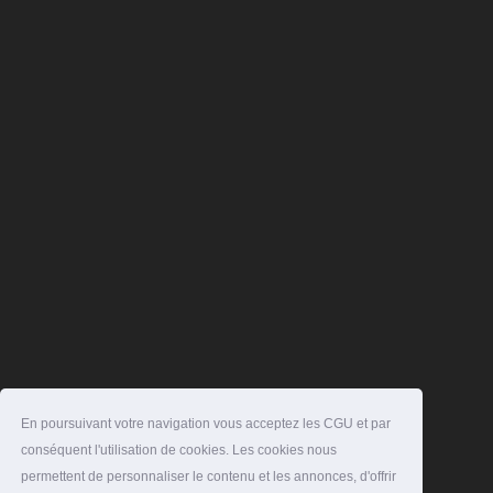
En poursuivant votre navigation vous acceptez les CGU et par
conséquent l'utilisation de cookies. Les cookies nous
permettent de personnaliser le contenu et les annonces, d'offrir