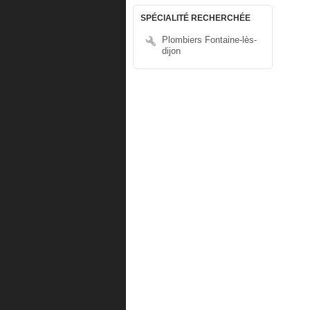
SPÉCIALITÉ RECHERCHÉE
Plombiers Fontaine-lès-
dijon