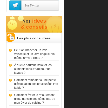
Les plus consultées
Peut-on brancher un lave-
vaisselle et un lave-linge sur la
même arrivée d'eau ?
À quelle hauteur installer les
alimentations d'eau pour un
lavabo ?
Comment remédier à une pente
d'évacuation des eaux usées trop
faible ?
Comment éviter le refoulement
d'eau dans le deuxième bac de
mon évier de cuisine ?