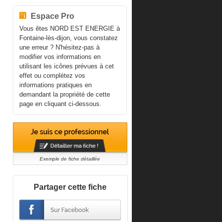
Espace Pro
Vous êtes NORD EST ENERGIE à
Fontaine-lès-dijon, vous constatez
une erreur ? N'hésitez-pas à
modifier vos informations en
utilisant les icônes prévues à cet
effet ou complétez vos
informations pratiques en
demandant la propriété de cette
page en cliquant ci-dessous.
Exemple de fiche détaillée
Partager cette fiche