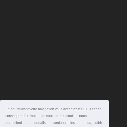
En poursuivant votre navigation vous acceptez les CGU et par
conséquent l'utilisation de cookies. Les cookies nous
permettent de personnaliser le contenu et les annonces, d'offrir