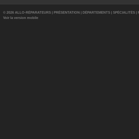
© 2026 ALLO-RÉPARATEURS |
PRÉSENTATION
|
DÉPARTEMENTS
|
SPÉCIALITÉS
|
Voir la version mobile