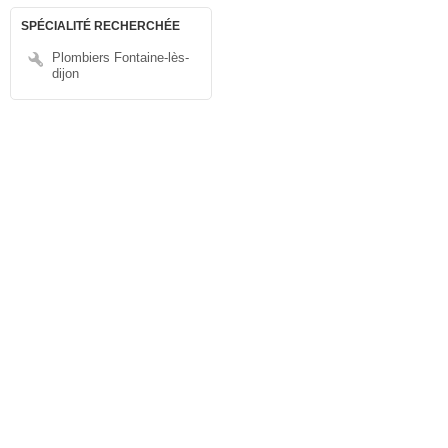
SPÉCIALITÉ RECHERCHÉE
Plombiers Fontaine-lès-
dijon