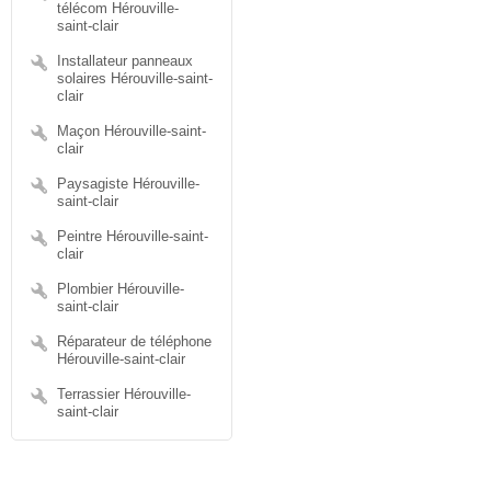
télécom Hérouville-
saint-clair
Installateur panneaux
solaires Hérouville-saint-
clair
Maçon Hérouville-saint-
clair
Paysagiste Hérouville-
saint-clair
Peintre Hérouville-saint-
clair
Plombier Hérouville-
saint-clair
Réparateur de téléphone
Hérouville-saint-clair
Terrassier Hérouville-
saint-clair