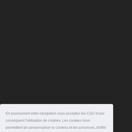
En poursuivant votre navigation vous acceptez les CGU et par
conséquent l'utilisation de cookies. Les cookies nous
permettent de personnaliser le contenu et les annonces, d'offrir