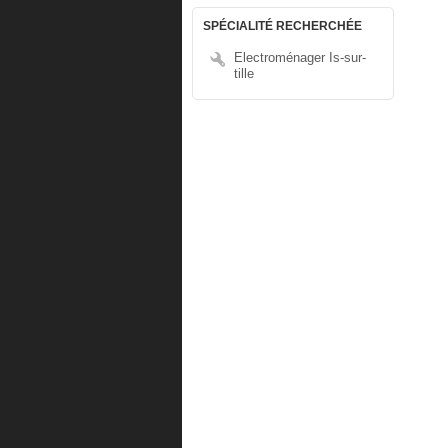
SPÉCIALITÉ RECHERCHÉE
Electroménager Is-sur-
tille