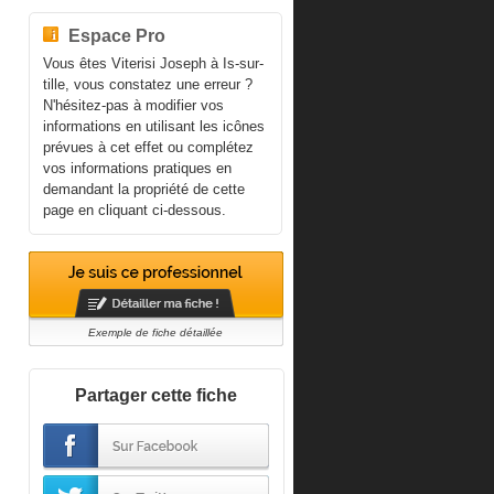
Espace Pro
Vous êtes Viterisi Joseph à Is-sur-
tille, vous constatez une erreur ?
N'hésitez-pas à modifier vos
informations en utilisant les icônes
prévues à cet effet ou complétez
vos informations pratiques en
demandant la propriété de cette
page en cliquant ci-dessous.
Exemple de fiche détaillée
Partager cette fiche