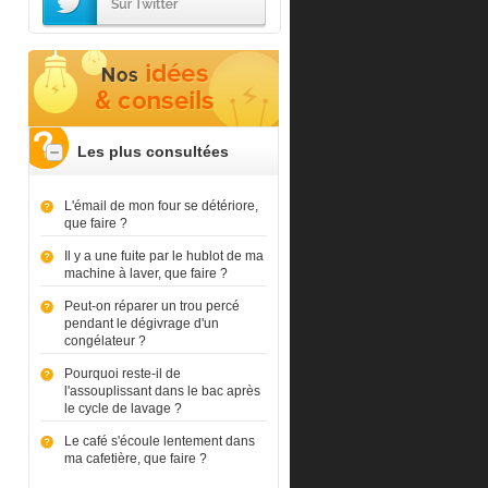
Les plus consultées
L'émail de mon four se détériore,
que faire ?
Il y a une fuite par le hublot de ma
machine à laver, que faire ?
Peut-on réparer un trou percé
pendant le dégivrage d'un
congélateur ?
Pourquoi reste-il de
l'assouplissant dans le bac après
le cycle de lavage ?
Le café s'écoule lentement dans
ma cafetière, que faire ?