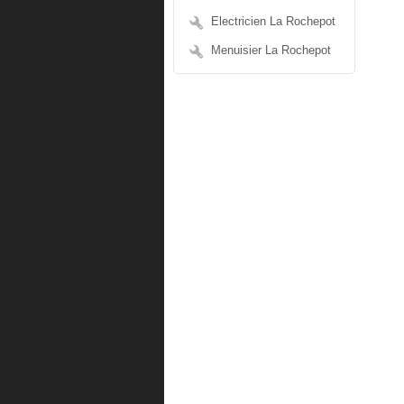
Electricien La Rochepot
Menuisier La Rochepot