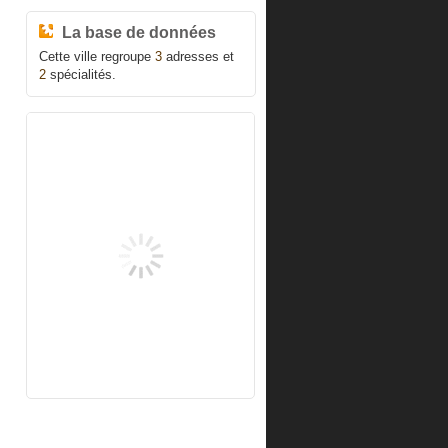
La base de données
Cette ville regroupe
3
adresses et
2
spécialités.