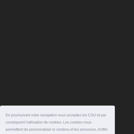
En poursuivant votre navigation vous acceptez les CGU et par
conséquent l'utilisation de cookies. Les cookies nous
permettent de personnaliser le contenu et les annonces, d'offrir