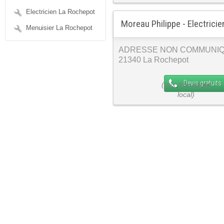
Electricien La Rochepot
Moreau Philippe - Electricie
Menuisier La Rochepot
ADRESSE NON COMMUNI
21340 La Rochepot
Devis gratuits