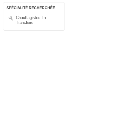
SPÉCIALITÉ RECHERCHÉE
Chauffagistes La
Tranclière