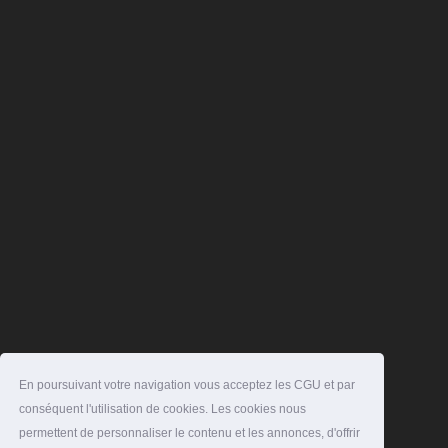
En poursuivant votre navigation vous acceptez les CGU et par
conséquent l'utilisation de cookies. Les cookies nous
permettent de personnaliser le contenu et les annonces, d'offrir