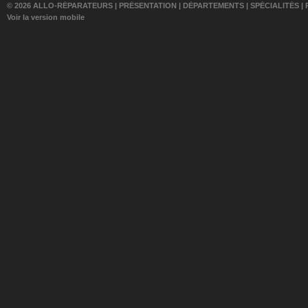
© 2026 ALLO-RÉPARATEURS |
PRÉSENTATION
|
DÉPARTEMENTS
|
SPÉCIALITÉS
|
Voir la version mobile