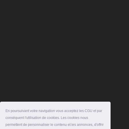
En poursuivant votre navigation vous acceptez les CGU et par
conséquent l'utilisation de cookies. Les cookies nous
permettent de personnaliser le contenu et les annonces, d'offrir