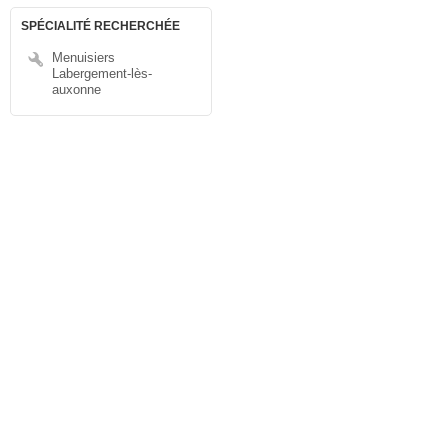
SPÉCIALITÉ RECHERCHÉE
Menuisiers
Labergement-lès-
auxonne