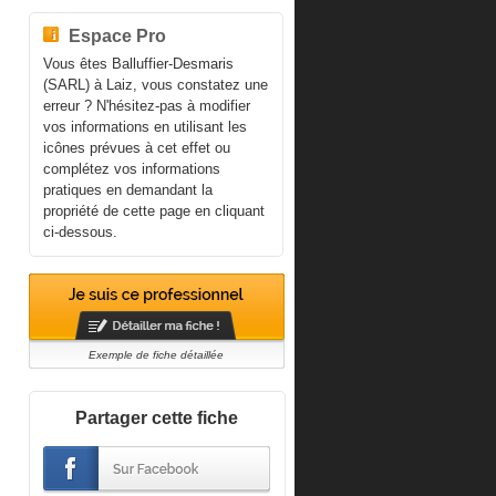
Espace Pro
Vous êtes Balluffier-Desmaris
(SARL) à Laiz, vous constatez une
erreur ? N'hésitez-pas à modifier
vos informations en utilisant les
icônes prévues à cet effet ou
complétez vos informations
pratiques en demandant la
propriété de cette page en cliquant
ci-dessous.
Exemple de fiche détaillée
Partager cette fiche