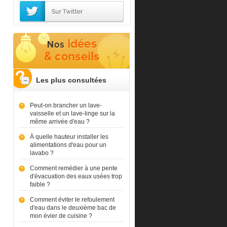
Les plus consultées
Peut-on brancher un lave-
vaisselle et un lave-linge sur la
même arrivée d'eau ?
À quelle hauteur installer les
alimentations d'eau pour un
lavabo ?
Comment remédier à une pente
d'évacuation des eaux usées trop
faible ?
Comment éviter le refoulement
d'eau dans le deuxième bac de
mon évier de cuisine ?