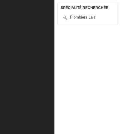
SPÉCIALITÉ RECHERCHÉE
Plombiers Laiz