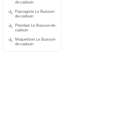
de-cadouin
Paysagiste Le Buisson-
de-cadouin
Plombier Le Buisson-de-
cadouin
Moquettiste Le Buisson-
de-cadouin