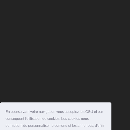
En poursuivant votre navigation vous acceptez les CGU et par
conséquent l'utilisation de cookies. Les cookies nous
permettent de personnaliser le contenu et les annonces, d'offrir