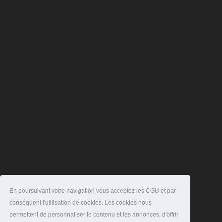
En poursuivant votre navigation vous acceptez les CGU et par
conséquent l'utilisation de cookies. Les cookies nous
permettent de personnaliser le contenu et les annonces, d'offrir