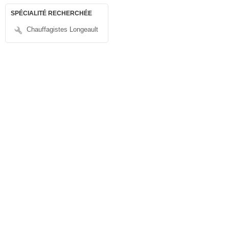
SPÉCIALITÉ RECHERCHÉE
Chauffagistes Longeault