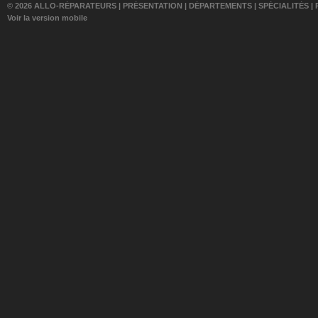
© 2026 ALLO-RÉPARATEURS |
PRÉSENTATION
|
DÉPARTEMENTS
|
SPÉCIALITÉS
|
Voir la version mobile