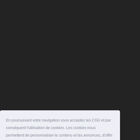
En poursuivant votre navigation vous acceptez les CGU et par
conséquent l'utilisation de cookies. Les cookies nous
permettent de personnaliser le contenu et les annonces, d'offrir