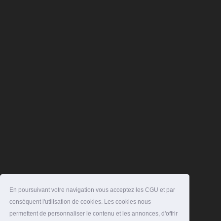
En poursuivant votre navigation vous acceptez les CGU et par
conséquent l'utilisation de cookies. Les cookies nous
permettent de personnaliser le contenu et les annonces, d'offrir