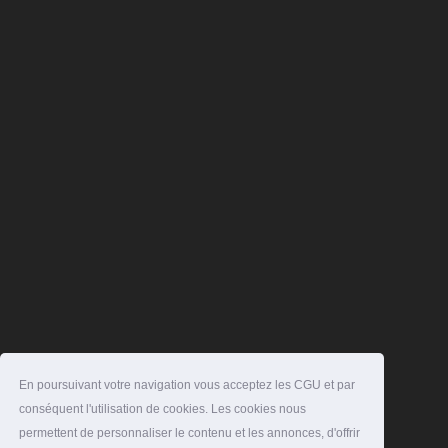
En poursuivant votre navigation vous acceptez les CGU et par
conséquent l'utilisation de cookies. Les cookies nous
permettent de personnaliser le contenu et les annonces, d'offrir