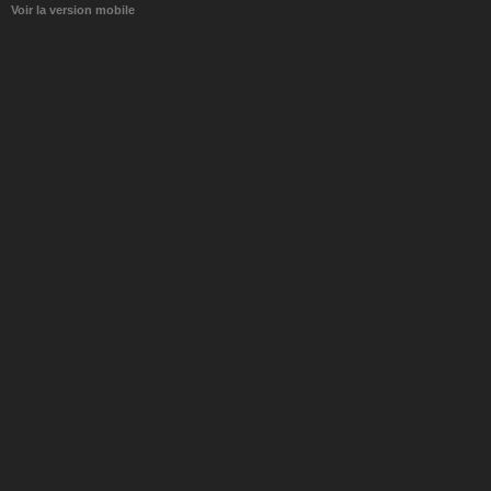
Voir la version mobile