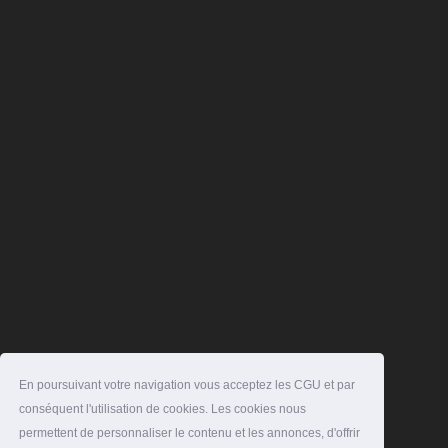
En poursuivant votre navigation vous acceptez les CGU et par
conséquent l'utilisation de cookies. Les cookies nous
permettent de personnaliser le contenu et les annonces, d'offrir