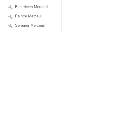
Electricien Merceuil
Peintre Merceuil
Serrurier Merceuil