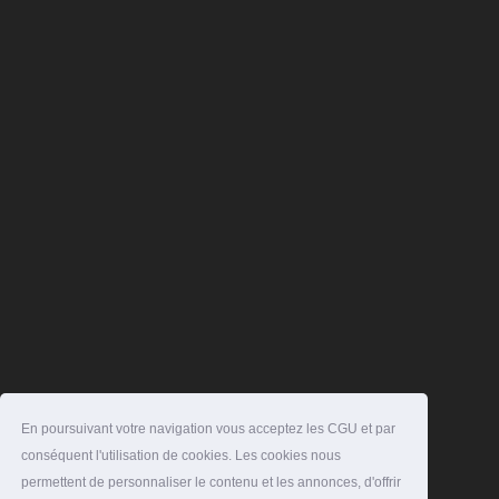
En poursuivant votre navigation vous acceptez les CGU et par
conséquent l'utilisation de cookies. Les cookies nous
permettent de personnaliser le contenu et les annonces, d'offrir