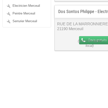
Electricien Merceuil
Dos Sontos Philippe - Electr
Peintre Merceuil
Serrurier Merceuil
RUE DE LA MARRONNIERE
21190 Merceuil
Devis gratuits