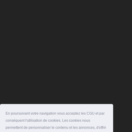
En poursuivant votre navigation vous acceptez les CGU et par
conséquent l'utilisation de cookies. Les cookies nous
permettent de personnaliser le contenu et les annonces, d'offrir