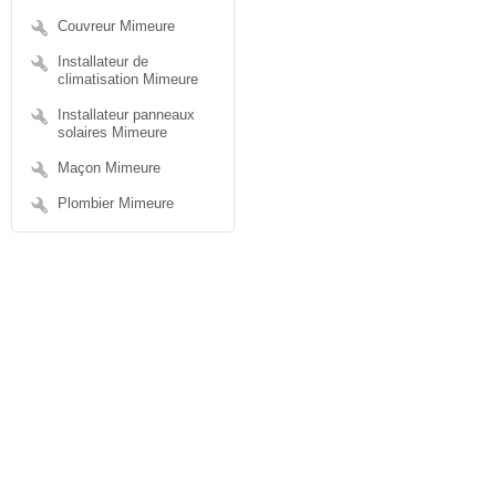
Couvreur Mimeure
Installateur de
climatisation Mimeure
Installateur panneaux
solaires Mimeure
Maçon Mimeure
Plombier Mimeure