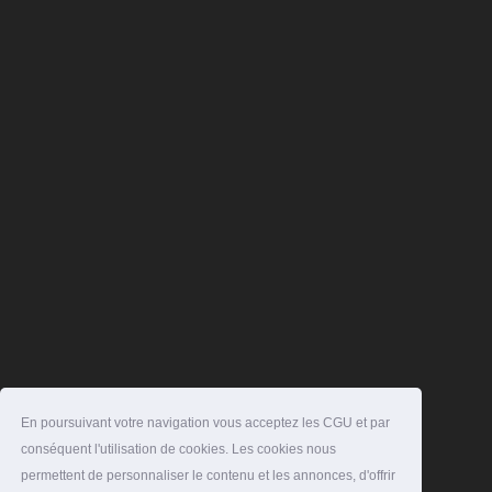
En poursuivant votre navigation vous acceptez les CGU et par
conséquent l'utilisation de cookies. Les cookies nous
permettent de personnaliser le contenu et les annonces, d'offrir