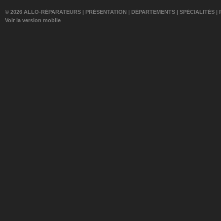
© 2026 ALLO-RÉPARATEURS |
PRÉSENTATION
|
DÉPARTEMENTS
|
SPÉCIALITÉS
|
Voir la version mobile