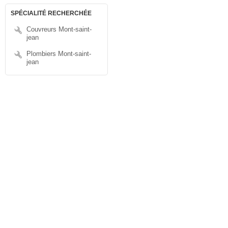
SPÉCIALITÉ RECHERCHÉE
Couvreurs Mont-saint-
jean
Plombiers Mont-saint-
jean