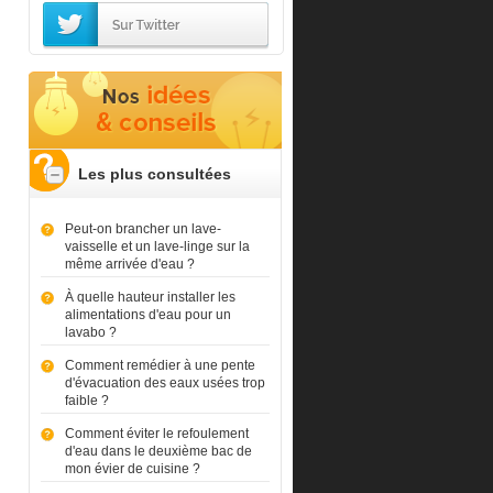
Les plus consultées
Peut-on brancher un lave-
vaisselle et un lave-linge sur la
même arrivée d'eau ?
À quelle hauteur installer les
alimentations d'eau pour un
lavabo ?
Comment remédier à une pente
d'évacuation des eaux usées trop
faible ?
Comment éviter le refoulement
d'eau dans le deuxième bac de
mon évier de cuisine ?