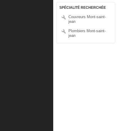
SPÉCIALITÉ RECHERCHÉE
Couvreurs Mont-saint-
jean
Plombiers Mont-saint-
jean