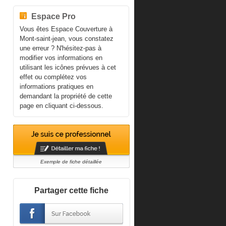
Espace Pro
Vous êtes Espace Couverture à
Mont-saint-jean, vous constatez
une erreur ? N'hésitez-pas à
modifier vos informations en
utilisant les icônes prévues à cet
effet ou complétez vos
informations pratiques en
demandant la propriété de cette
page en cliquant ci-dessous.
Exemple de fiche détaillée
Partager cette fiche