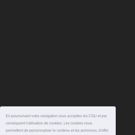
En poursuivant votre navigation vous acceptez les CGU et par
conséquent l'utilisation de cookies. Les cookies nous
permettent de personnaliser le contenu et les annonces, d'offrir