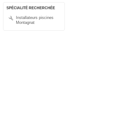
SPÉCIALITÉ RECHERCHÉE
Installateurs piscines
Montagnat