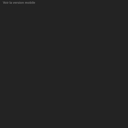
Voir la version mobile