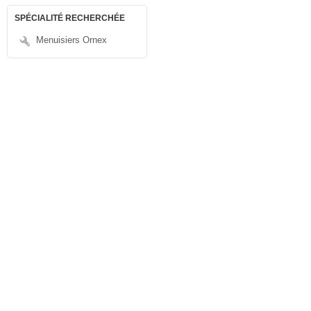
SPÉCIALITÉ RECHERCHÉE
Menuisiers Ornex