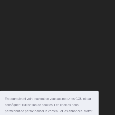
En poursuivant votre navigation vous acceptez les CGU et par
conséquent l'utilisation de cookies. Les cookies nous
permettent de personnaliser le contenu et les annonces, d'offrir