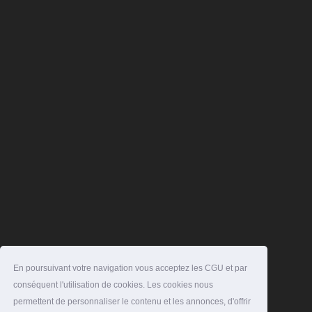
En poursuivant votre navigation vous acceptez les CGU et par
conséquent l'utilisation de cookies. Les cookies nous
permettent de personnaliser le contenu et les annonces, d'offrir