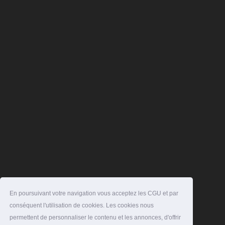
En poursuivant votre navigation vous acceptez les CGU et par
conséquent l'utilisation de cookies. Les cookies nous
permettent de personnaliser le contenu et les annonces, d'offrir