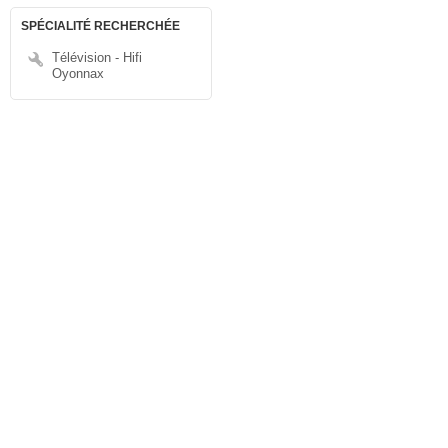
SPÉCIALITÉ RECHERCHÉE
Télévision - Hifi
Oyonnax