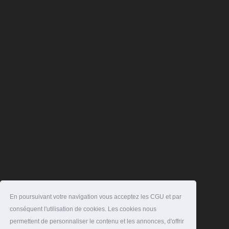
En poursuivant votre navigation vous acceptez les CGU et par
conséquent l'utilisation de cookies. Les cookies nous
permettent de personnaliser le contenu et les annonces, d'offrir