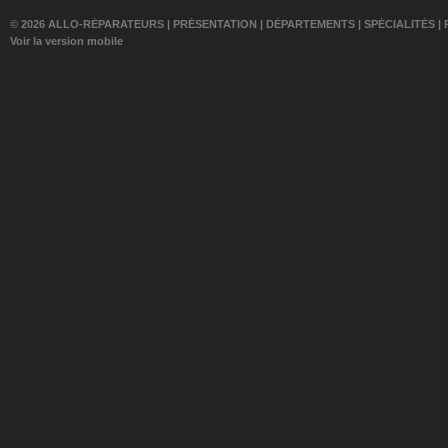
© 2026 ALLO-RÉPARATEURS |
PRÉSENTATION
|
DÉPARTEMENTS
|
SPÉCIALITÉS
|
Voir la version mobile