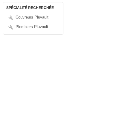
SPÉCIALITÉ RECHERCHÉE
Couvreurs Pluvault
Plombiers Pluvault