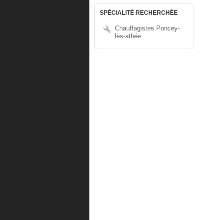
SPÉCIALITÉ RECHERCHÉE
Chauffagistes Poncey-
lès-athée