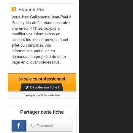
Espace Pro
Vous êtes Guillemotte Jean-Paul à
Poncey-lès-athée, vous constatez
une erreur ? N'hésitez-pas à
modifier vos informations en
utilisant les icônes prévues à cet
effet ou complétez vos
informations pratiques en
demandant la propriété de cette
page en cliquant ci-dessous.
Exemple de fiche détaillée
Partager cette fiche