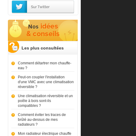
Les plus consultées
Comment détartrer mon chauffe-
eau ?
Peut-on coupler l'installation
d'une VMC avec une climatisation
réversible ?
Une climatisation réversible et un
poêle à bois sont-ils
compatibles ?
Comment éviter les traces de
brûlé au-dessus de mes
radiateurs ?
Mon radiateur électrique chauffe