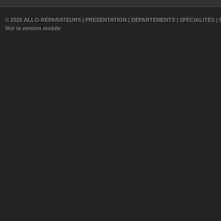
© 2026 ALLO-RÉPARATEURS |
PRÉSENTATION
|
DÉPARTEMENTS
|
SPÉCIALITÉS
|
Voir la version mobile