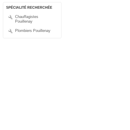
SPÉCIALITÉ RECHERCHÉE
Chauffagistes
Pouillenay
Plombiers Pouillenay