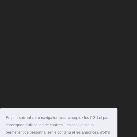
En poursuivant votre navigation vous acceptez les CGU et par
conséquent l'utilisation de cookies. Les cookies nous
permettent de personnaliser le contenu et les annonces, d'offrir