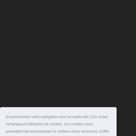
En poursuivant votre navigation vous acceptez les CGU et par
conséquent l'utilisation de cookies. Les cookies nous
permettent de personnaliser le contenu et les annonces, d'offrir