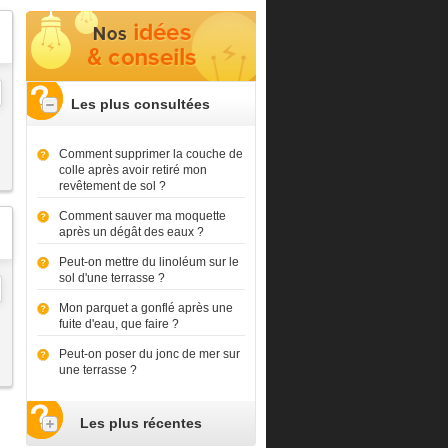
Les plus consultées
Comment supprimer la couche de
colle après avoir retiré mon
revêtement de sol ?
Comment sauver ma moquette
après un dégât des eaux ?
Peut-on mettre du linoléum sur le
sol d'une terrasse ?
Mon parquet a gonflé après une
fuite d'eau, que faire ?
Peut-on poser du jonc de mer sur
une terrasse ?
Les plus récentes