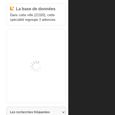
La base de données
Dans cette ville (21320), cette
spécialité regroupe
3
adresses.