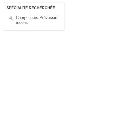
SPÉCIALITÉ RECHERCHÉE
Charpentiers Prévessin-
moëns