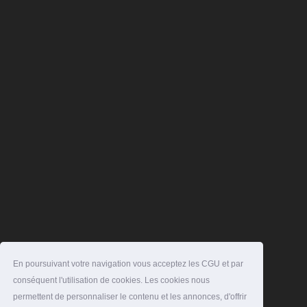
En poursuivant votre navigation vous acceptez les CGU et par
conséquent l'utilisation de cookies. Les cookies nous
permettent de personnaliser le contenu et les annonces, d'offrir