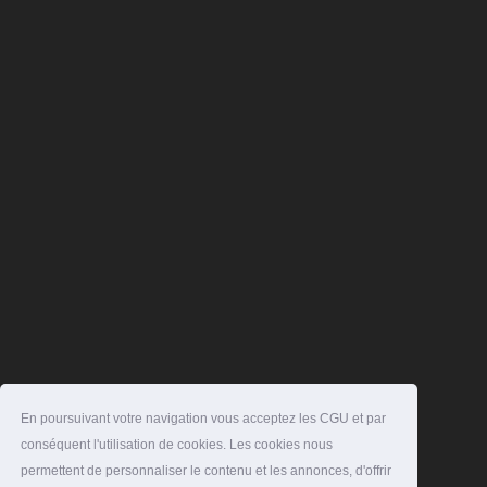
En poursuivant votre navigation vous acceptez les CGU et par
conséquent l'utilisation de cookies. Les cookies nous
permettent de personnaliser le contenu et les annonces, d'offrir