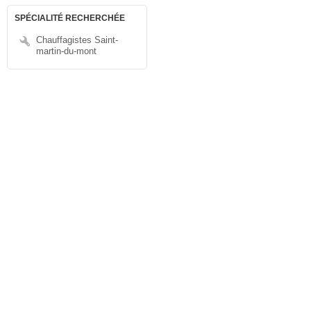
SPÉCIALITÉ RECHERCHÉE
Chauffagistes Saint-
martin-du-mont