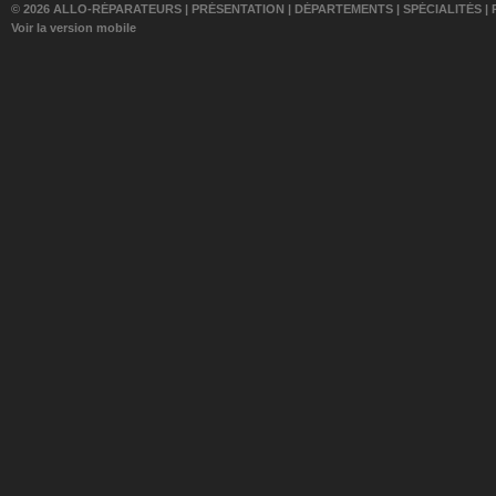
© 2026 ALLO-RÉPARATEURS |
PRÉSENTATION
|
DÉPARTEMENTS
|
SPÉCIALITÉS
|
Voir la version mobile