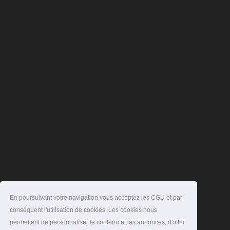
En poursuivant votre navigation vous acceptez les CGU et par
conséquent l'utilisation de cookies. Les cookies nous
permettent de personnaliser le contenu et les annonces, d'offrir