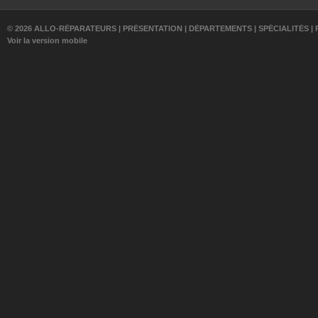
© 2026 ALLO-RÉPARATEURS |
PRÉSENTATION
|
DÉPARTEMENTS
|
SPÉCIALITÉS
|
Voir la version mobile