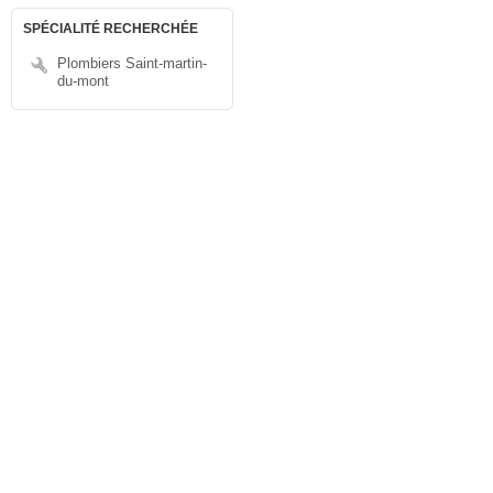
SPÉCIALITÉ RECHERCHÉE
Plombiers Saint-martin-
du-mont