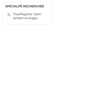
SPÉCIALITÉ RECHERCHÉE
Chauffagistes Saint-
rambert-en-bugey