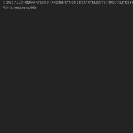
© 2026 ALLO-RÉPARATEURS |
PRÉSENTATION
|
DÉPARTEMENTS
|
SPÉCIALITÉS
|
Voir la version mobile