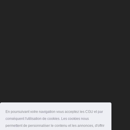
En poursuivant votre navigation vous acceptez les CGU et par
conséquent l'utilisation de cookies. Les cookies nous
permettent de personnaliser le contenu et les annonces, d'offrir