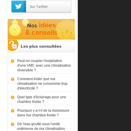
Les plus consultées
Peut-on coupler l'installation
d'une VMC avec une climatisation
réversible ?
Comment éviter que ma
climatisation ne consomme trop
d'électricité ?
Quel type d'éclairage pour une
chambre froide ?
Pourquoi y a-t-il de la moisissure
dans ma chambre froide ?
De l'eau goutte sous l'unité
extérieure de ma climatisation,