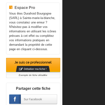
Espace Pro
Vous êtes Durafroid Bourgogne
(SARL) à Sainte-marie-la-blanche,
vous constatez une erreur ?
N'hésitez-pas à modifier vos
informations en utilisant les icônes
prévues à cet effet ou complétez
vos informations pratiques en
demandant la propriété de cette
page en cliquant ci-dessous.
Exemple de fiche détaillée
Partager cette fiche