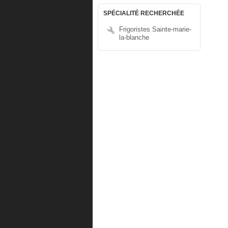
SPÉCIALITÉ RECHERCHÉE
Frigoristes Sainte-marie-
la-blanche