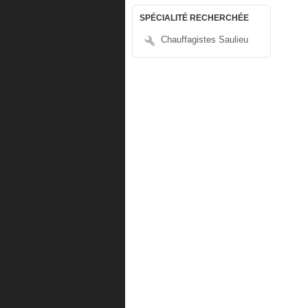
SPÉCIALITÉ RECHERCHÉE
Chauffagistes Saulieu