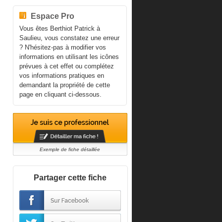
Espace Pro
Vous êtes Berthiot Patrick à
Saulieu, vous constatez une erreur
? N'hésitez-pas à modifier vos
informations en utilisant les icônes
prévues à cet effet ou complétez
vos informations pratiques en
demandant la propriété de cette
page en cliquant ci-dessous.
Exemple de fiche détaillée
Partager cette fiche