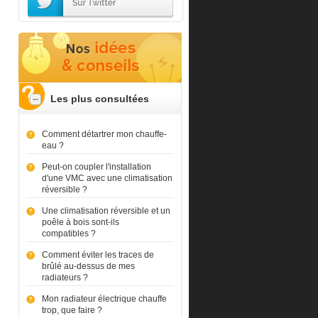
Les plus consultées
Comment détartrer mon chauffe-
eau ?
Peut-on coupler l'installation
d'une VMC avec une climatisation
réversible ?
Une climatisation réversible et un
poêle à bois sont-ils
compatibles ?
Comment éviter les traces de
brûlé au-dessus de mes
radiateurs ?
Mon radiateur électrique chauffe
trop, que faire ?