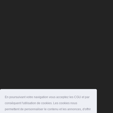
En poursuivant votre navigation vous acceptez les CGU et par
conséquent l'utilisation de cookies. Les cookies nous
permettent de personnaliser le contenu et les annonces, d'offrir