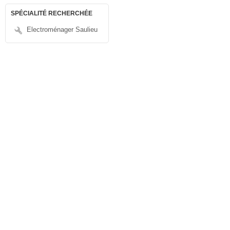
SPÉCIALITÉ RECHERCHÉE
Electroménager Saulieu