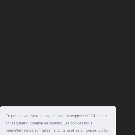
En poursuivant votre navigation vous acceptez les CGU et par
conséquent l'utilisation de cookies. Les cookies nous
permettent de personnaliser le contenu et les annonces, d'offrir