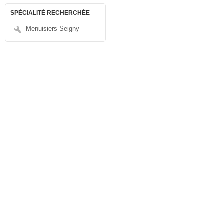
SPÉCIALITÉ RECHERCHÉE
Menuisiers Seigny