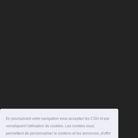
En poursuivant votre navigation vous acceptez les CGU et par
conséquent l'utilisation de cookies. Les cookies nous
permettent de personnaliser le contenu et les annonces, d'offrir