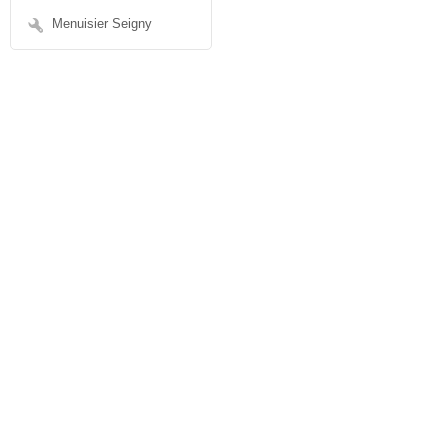
Menuisier Seigny