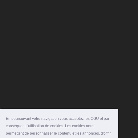
En poursuivant votre navigation vous acceptez les CGU et par
conséquent l'utilisation de cookies. Les cookies nous
permettent de personnaliser le contenu et les annonces, d'offrir