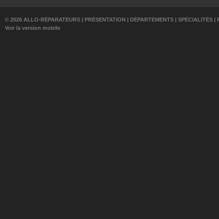
© 2026 ALLO-RÉPARATEURS |
PRÉSENTATION
|
DÉPARTEMENTS
|
SPÉCIALITÉS
|
Voir la version mobile