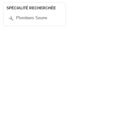
SPÉCIALITÉ RECHERCHÉE
Plombiers Seurre