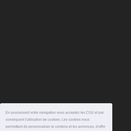
En poursuivant votre navigation vous acceptez les CGU et par
conséquent l'utilisation de cookies. Les cookies nous
permettent de personnaliser le contenu et les annonces, d'offrir