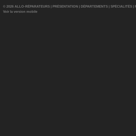
© 2026 ALLO-RÉPARATEURS |
PRÉSENTATION
|
DÉPARTEMENTS
|
SPÉCIALITÉS
|
Voir la version mobile