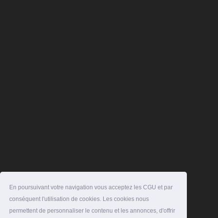
En poursuivant votre navigation vous acceptez les CGU et par
conséquent l'utilisation de cookies. Les cookies nous
permettent de personnaliser le contenu et les annonces, d'offrir