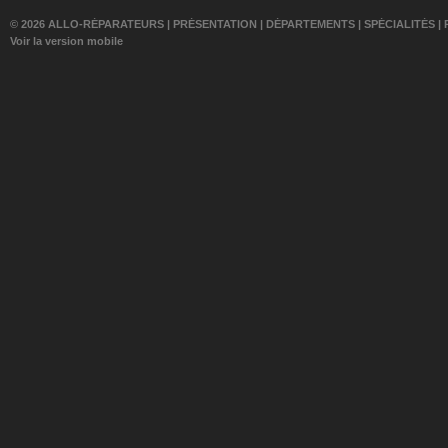
© 2026 ALLO-RÉPARATEURS |
PRÉSENTATION
|
DÉPARTEMENTS
|
SPÉCIALITÉS
|
Voir la version mobile