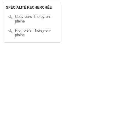
SPÉCIALITÉ RECHERCHÉE
Couvreurs Thorey-en-
plaine
Plombiers Thorey-en-
plaine