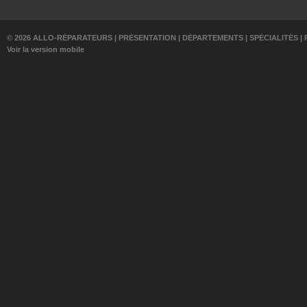
© 2026 ALLO-RÉPARATEURS |
PRÉSENTATION
|
DÉPARTEMENTS
|
SPÉCIALITÉS
|
Voir la version mobile