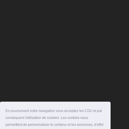
En poursuivant votre navigation vous acceptez les CGU et par
conséquent l'utilisation de cookies. Les cookies nous
permettent de personnaliser le contenu et les annonces, d'offrir