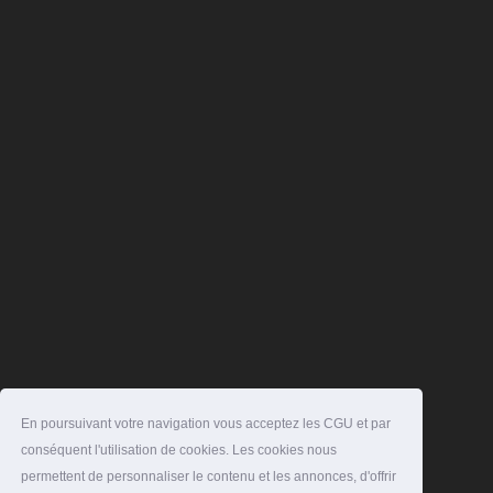
En poursuivant votre navigation vous acceptez les CGU et par
conséquent l'utilisation de cookies. Les cookies nous
permettent de personnaliser le contenu et les annonces, d'offrir