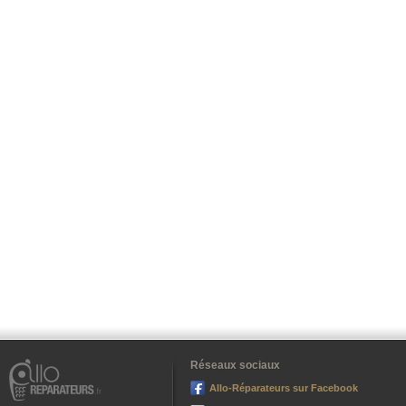
Réseaux sociaux
Allo-Réparateurs sur Facebook