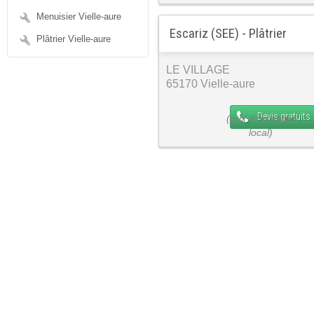
Menuisier Vielle-aure
Escariz (SEE) - Plâtrier
Plâtrier Vielle-aure
LE VILLAGE
65170 Vielle-aure
Devis gratuits