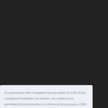
En poursuivant votre navigation vous acceptez les CGU et par
conséquent l'utilisation de cookies. Les cookies nous
permettent de personnaliser le contenu et les annonces, d'offrir