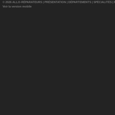
© 2026 ALLO-RÉPARATEURS |
PRÉSENTATION
|
DÉPARTEMENTS
|
SPÉCIALITÉS
|
Voir la version mobile