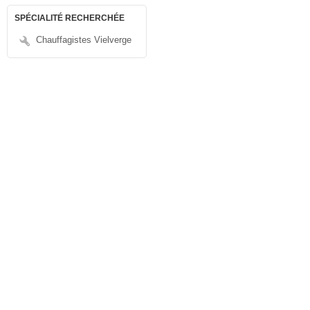
SPÉCIALITÉ RECHERCHÉE
Chauffagistes Vielverge