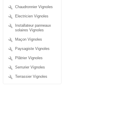
Chaudronnier Vignoles
Electricien Vignoles
Installateur panneaux
solaires Vignoles
Maçon Vignoles
Paysagiste Vignoles
Plâtrier Vignoles
Serrurier Vignoles
Terrassier Vignoles