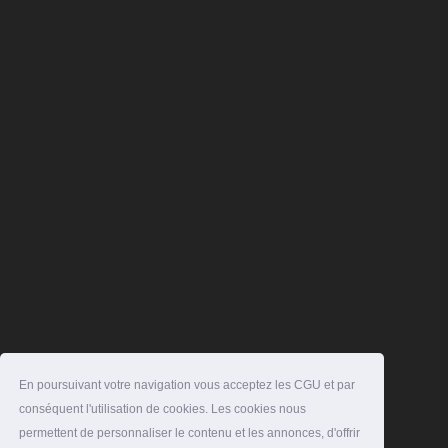
En poursuivant votre navigation vous acceptez les CGU et par
conséquent l'utilisation de cookies. Les cookies nous
permettent de personnaliser le contenu et les annonces, d'offrir