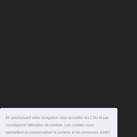
En poursuivant votre navigation vous acceptez les CGU et par
conséquent l'utilisation de cookies. Les cookies nous
permettent de personnaliser le contenu et les annonces, d'offrir