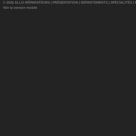
© 2026 ALLO-RÉPARATEURS |
PRÉSENTATION
|
DÉPARTEMENTS
|
SPÉCIALITÉS
|
Voir la version mobile